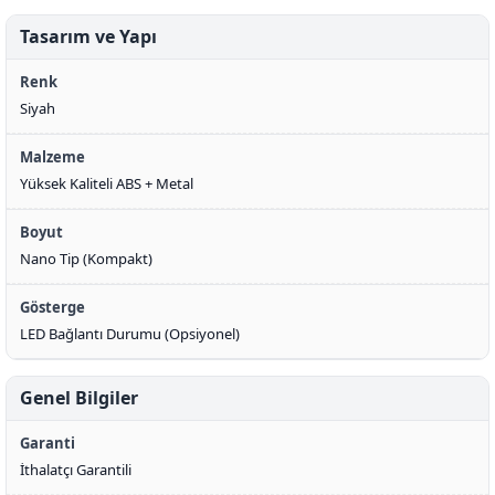
Tasarım ve Yapı
Renk
Siyah
Malzeme
Yüksek Kaliteli ABS + Metal
Boyut
Nano Tip (Kompakt)
Gösterge
LED Bağlantı Durumu (Opsiyonel)
Genel Bilgiler
Garanti
İthalatçı Garantili