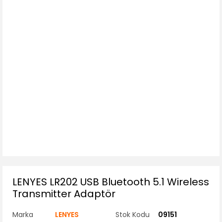
LENYES LR202 USB Bluetooth 5.1 Wireless
Transmitter Adaptör
Marka
LENYES
Stok Kodu
09151