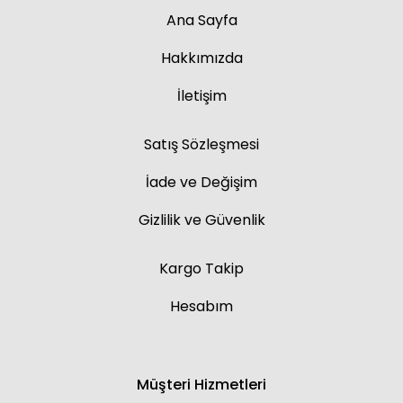
Ana Sayfa
Hakkımızda
İletişim
Satış Sözleşmesi
İade ve Değişim
Gizlilik ve Güvenlik
Kargo Takip
Hesabım
Müşteri Hizmetleri