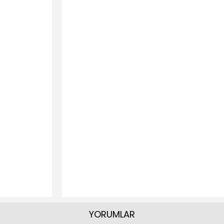
YORUMLAR