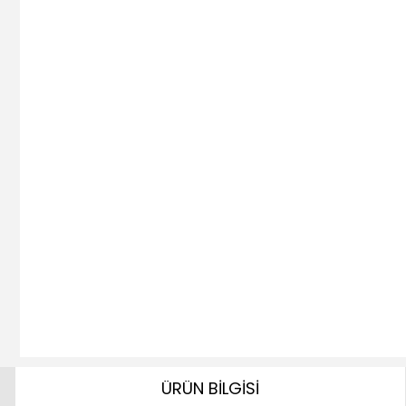
ÜRÜN BİLGİSİ