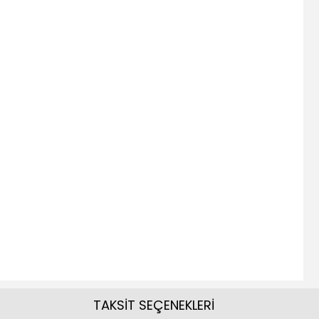
TAKSİT SEÇENEKLERİ