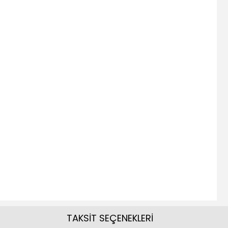
TAKSİT SEÇENEKLERİ