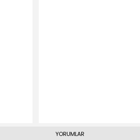
YORUMLAR