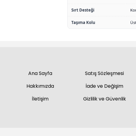
Sırt Desteği
Kon
Taşıma Kolu
Üst
Ana Sayfa
Satış Sözleşmesi
Hakkımızda
İade ve Değişim
İletişim
Gizlilik ve Güvenlik