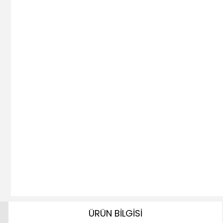
ÜRÜN BİLGİSİ