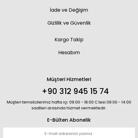
İade ve Değişim
Gizlilik ve Güvenlik
Kargo Takip
Hesabım
Müşteri Hizmetleri
+90 312 945 15 74
Müşteri temsilcilerimiz hafta içi: 09:00 - 18:00 C.tesi 09:00 - 14:00
saatleri arasında hizmet vermektedir.
E-Bülten Abonelik