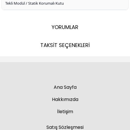
Tekli Modül / Statik Korumalı Kutu
YORUMLAR
TAKSİT SEÇENEKLERİ
Ana Sayfa
Hakkımızda
İletişim
Satış Sözleşmesi