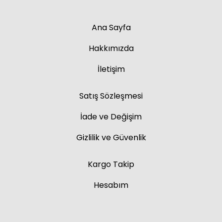
Ana Sayfa
Hakkımızda
İletişim
Satış Sözleşmesi
İade ve Değişim
Gizlilik ve Güvenlik
Kargo Takip
Hesabım