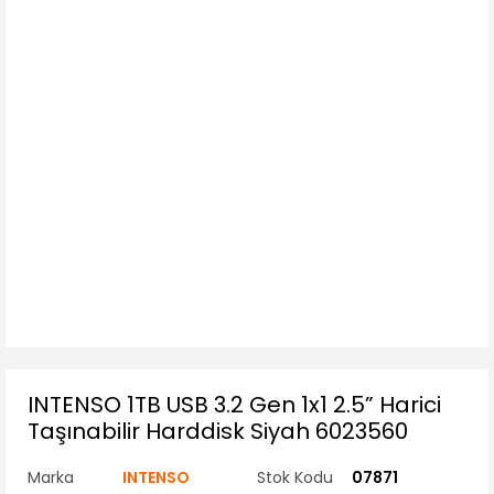
INTENSO 1TB USB 3.2 Gen 1x1 2.5” Harici
Taşınabilir Harddisk Siyah 6023560
Marka
INTENSO
Stok Kodu
07871