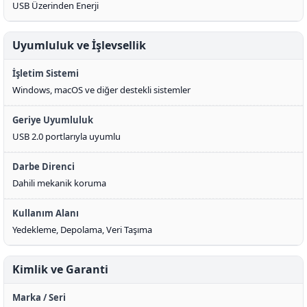
USB Üzerinden Enerji
Uyumluluk ve İşlevsellik
İşletim Sistemi
Windows, macOS ve diğer destekli sistemler
Geriye Uyumluluk
USB 2.0 portlarıyla uyumlu
Darbe Direnci
Dahili mekanik koruma
Kullanım Alanı
Yedekleme, Depolama, Veri Taşıma
Kimlik ve Garanti
Marka / Seri