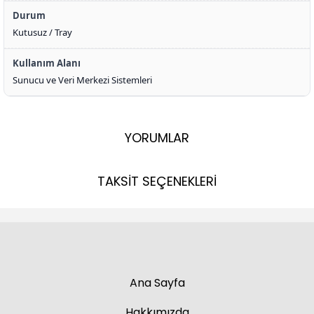
Durum
Kutusuz / Tray
Kullanım Alanı
Sunucu ve Veri Merkezi Sistemleri
YORUMLAR
TAKSİT SEÇENEKLERİ
Ana Sayfa
Hakkımızda