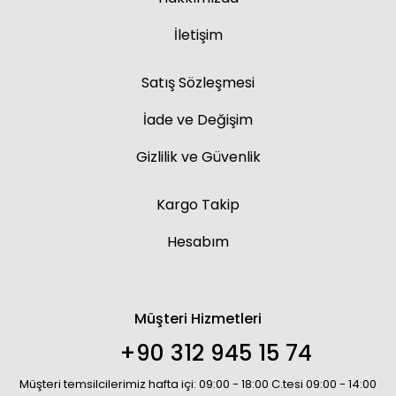
İletişim
Satış Sözleşmesi
İade ve Değişim
Gizlilik ve Güvenlik
Kargo Takip
Hesabım
Müşteri Hizmetleri
+90 312 945 15 74
Müşteri temsilcilerimiz hafta içi: 09:00 - 18:00 C.tesi 09:00 - 14:00