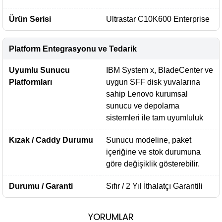
Ürün Serisi
Ultrastar C10K600 Enterprise
Platform Entegrasyonu ve Tedarik
Uyumlu Sunucu
IBM System x, BladeCenter ve
Platformları
uygun SFF disk yuvalarına
sahip Lenovo kurumsal
sunucu ve depolama
sistemleri ile tam uyumluluk
Kızak / Caddy Durumu
Sunucu modeline, paket
içeriğine ve stok durumuna
göre değişiklik gösterebilir.
Durumu / Garanti
Sıfır / 2 Yıl İthalatçı Garantili
YORUMLAR