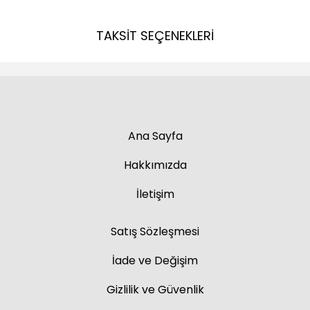
TAKSİT SEÇENEKLERİ
Ana Sayfa
Hakkımızda
İletişim
Satış Sözleşmesi
İade ve Değişim
Gizlilik ve Güvenlik