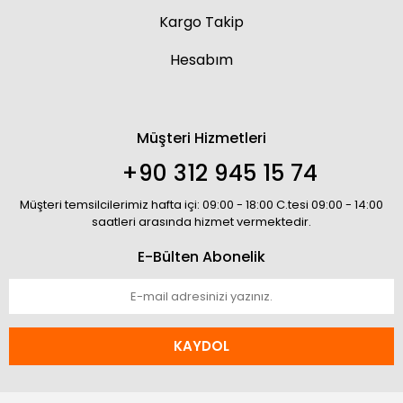
Kargo Takip
Hesabım
Müşteri Hizmetleri
+90 312 945 15 74
Müşteri temsilcilerimiz hafta içi: 09:00 - 18:00 C.tesi 09:00 - 14:00
saatleri arasında hizmet vermektedir.
E-Bülten Abonelik
KAYDOL