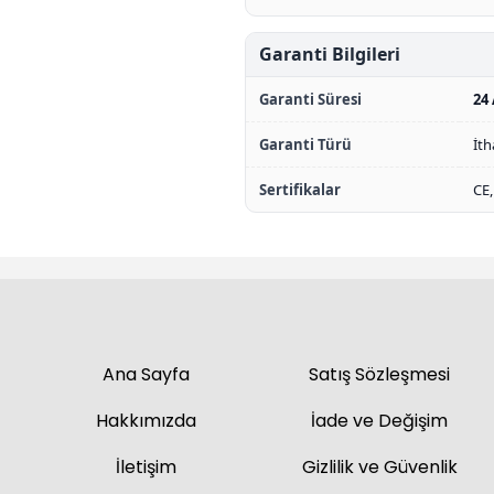
Garanti Bilgileri
Garanti Süresi
24 
Garanti Türü
İth
Sertifikalar
CE,
Ana Sayfa
Satış Sözleşmesi
Hakkımızda
İade ve Değişim
İletişim
Gizlilik ve Güvenlik