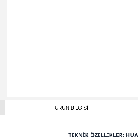
ÜRÜN BİLGİSİ
TEKNİK ÖZELLİKLER: HUA