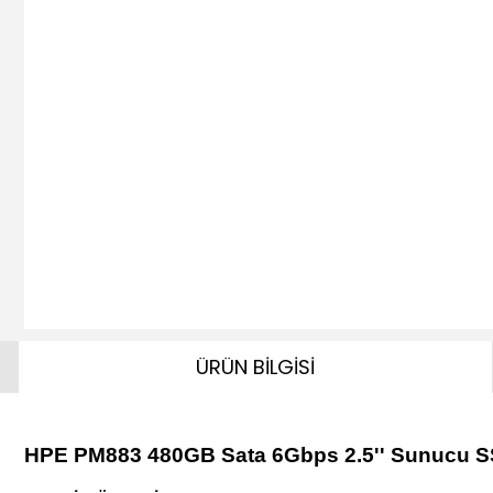
ÜRÜN BİLGİSİ
HPE PM883 480GB Sata 6Gbps 2.5'' Sunucu