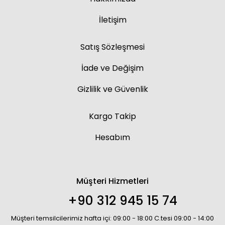
İletişim
Satış Sözleşmesi
İade ve Değişim
Gizlilik ve Güvenlik
Kargo Takip
Hesabım
Müşteri Hizmetleri
+90 312 945 15 74
Müşteri temsilcilerimiz hafta içi: 09:00 - 18:00 C.tesi 09:00 - 14:00