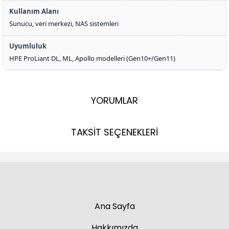
Kullanım Alanı
Sunucu, veri merkezi, NAS sistemleri
Uyumluluk
HPE ProLiant DL, ML, Apollo modelleri (Gen10+/Gen11)
YORUMLAR
TAKSİT SEÇENEKLERİ
Ana Sayfa
Hakkımızda