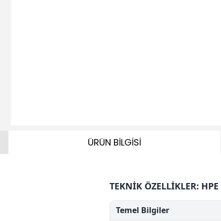
ÜRÜN BİLGİSİ
TEKNİK ÖZELLİKLER: HPE 
Temel Bilgiler