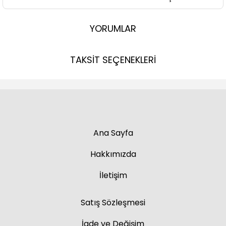
YORUMLAR
TAKSİT SEÇENEKLERİ
Ana Sayfa
Hakkımızda
İletişim
Satış Sözleşmesi
İade ve Değişim