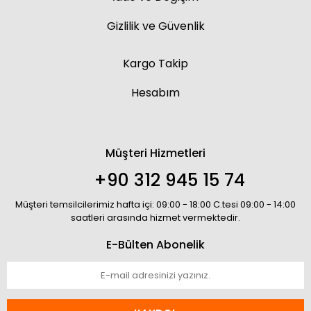
Gizlilik ve Güvenlik
Kargo Takip
Hesabım
Müşteri Hizmetleri
+90 312 945 15 74
Müşteri temsilcilerimiz hafta içi: 09:00 - 18:00 C.tesi 09:00 - 14:00
saatleri arasında hizmet vermektedir.
E-Bülten Abonelik