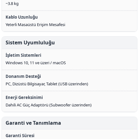
~3.8 kg
Kablo Uzunluğu
Yeterli Masaüstü Erişim Mesafesi
Sistem Uyumluluğu
İşletim Sistemleri
Windows 10, 11 ve üzeri / macOS
Donanım Desteği
PC, Dizüstü Bilgisayar, Tablet (USB üzerinden)
Enerji Gereksinimi
Dahili AC Güç Adaptörü (Subwoofer üzerinden)
Garanti ve Tanımlama
Garanti Süresi