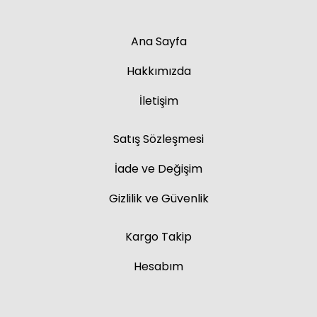
Ana Sayfa
Hakkımızda
İletişim
Satış Sözleşmesi
İade ve Değişim
Gizlilik ve Güvenlik
Kargo Takip
Hesabım