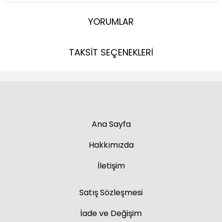
YORUMLAR
TAKSİT SEÇENEKLERİ
Ana Sayfa
Hakkımızda
İletişim
Satış Sözleşmesi
İade ve Değişim