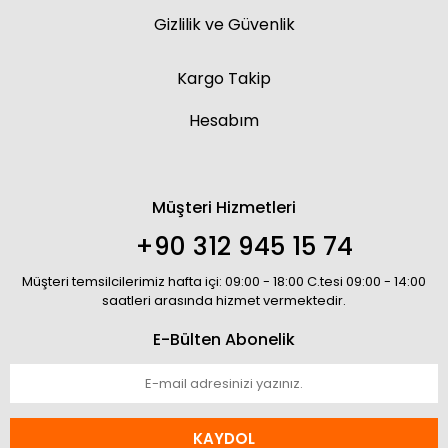
Gizlilik ve Güvenlik
Kargo Takip
Hesabım
Müşteri Hizmetleri
+90 312 945 15 74
Müşteri temsilcilerimiz hafta içi: 09:00 - 18:00 C.tesi 09:00 - 14:00
saatleri arasında hizmet vermektedir.
E-Bülten Abonelik
KAYDOL