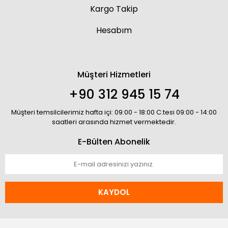
Kargo Takip
Hesabım
Müşteri Hizmetleri
+90 312 945 15 74
Müşteri temsilcilerimiz hafta içi: 09:00 - 18:00 C.tesi 09:00 - 14:00
saatleri arasında hizmet vermektedir.
E-Bülten Abonelik
KAYDOL