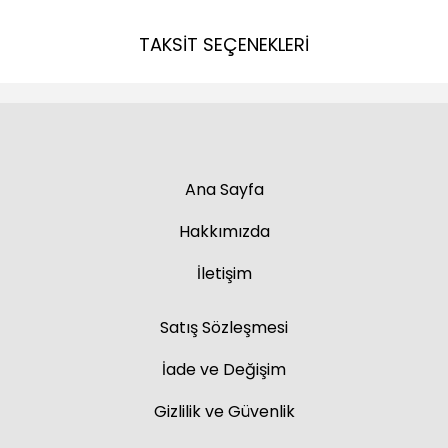
TAKSİT SEÇENEKLERİ
Ana Sayfa
Hakkımızda
İletişim
Satış Sözleşmesi
İade ve Değişim
Gizlilik ve Güvenlik