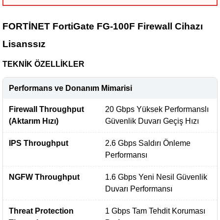
FORTİNET FortiGate FG-100F Firewall Cihazı
Lisanssız
TEKNİK ÖZELLİKLER
Performans ve Donanım Mimarisi
Firewall Throughput
20 Gbps Yüksek Performanslı
(Aktarım Hızı)
Güvenlik Duvarı Geçiş Hızı
IPS Throughput
2.6 Gbps Saldırı Önleme
Performansı
NGFW Throughput
1.6 Gbps Yeni Nesil Güvenlik
Duvarı Performansı
Threat Protection
1 Gbps Tam Tehdit Koruması