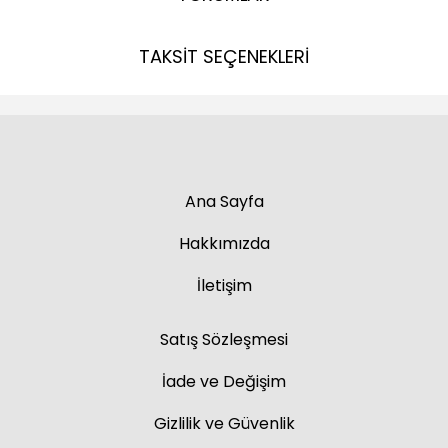
TAKSİT SEÇENEKLERİ
Ana Sayfa
Hakkımızda
İletişim
Satış Sözleşmesi
İade ve Değişim
Gizlilik ve Güvenlik