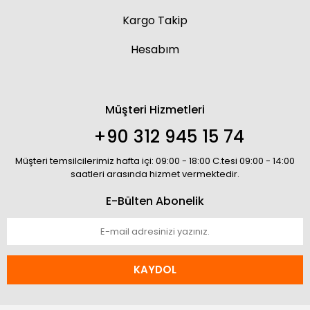
Kargo Takip
Hesabım
Müşteri Hizmetleri
+90 312 945 15 74
Müşteri temsilcilerimiz hafta içi: 09:00 - 18:00 C.tesi 09:00 - 14:00
saatleri arasında hizmet vermektedir.
E-Bülten Abonelik
KAYDOL