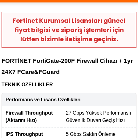
Fortinet Kurumsal Lisansları güncel
fiyat bilgisi ve sipariş işlemleri için
lütfen bizimle iletişime geçiniz.
FORTİNET FortiGate-200F Firewall Cihazı + 1yr
24X7 FCare&FGuard
TEKNİK ÖZELLİKLER
Performans ve Lisans Özellikleri
Firewall Throughput
27 Gbps Yüksek Performanslı
(Aktarım Hızı)
Güvenlik Duvarı Geçiş Hızı
IPS Throughput
5 Gbps Saldırı Önleme