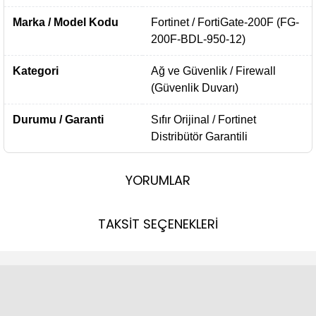
Marka / Model Kodu
Fortinet / FortiGate-200F (FG-
200F-BDL-950-12)
Kategori
Ağ ve Güvenlik / Firewall
(Güvenlik Duvarı)
Durumu / Garanti
Sıfır Orijinal / Fortinet
Distribütör Garantili
YORUMLAR
TAKSİT SEÇENEKLERİ