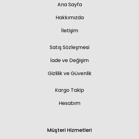
Ana Sayfa
Hakkımızda
İletişim
Satış Sözleşmesi
İade ve Değişim
Gizlilik ve Güvenlik
Kargo Takip
Hesabım
Müşteri Hizmetleri