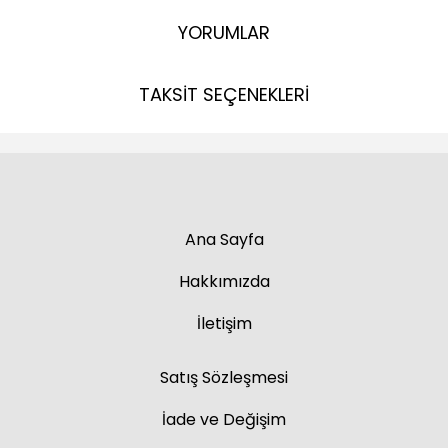
YORUMLAR
TAKSİT SEÇENEKLERİ
Ana Sayfa
Hakkımızda
İletişim
Satış Sözleşmesi
İade ve Değişim