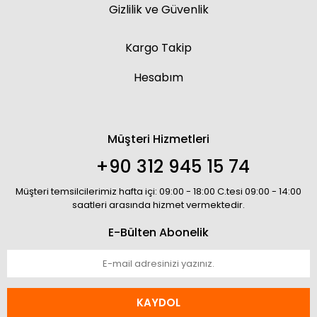
Gizlilik ve Güvenlik
Kargo Takip
Hesabım
Müşteri Hizmetleri
+90 312 945 15 74
Müşteri temsilcilerimiz hafta içi: 09:00 - 18:00 C.tesi 09:00 - 14:00
saatleri arasında hizmet vermektedir.
E-Bülten Abonelik
KAYDOL