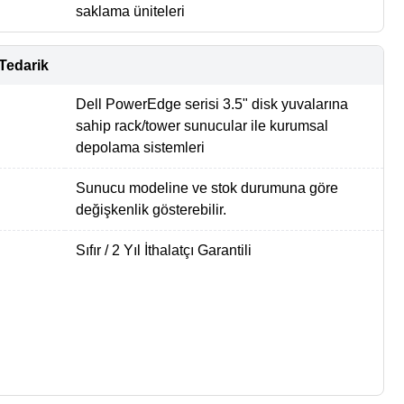
saklama üniteleri
Tedarik
Dell PowerEdge serisi 3.5" disk yuvalarına
sahip rack/tower sunucular ile kurumsal
depolama sistemleri
Sunucu modeline ve stok durumuna göre
değişkenlik gösterebilir.
Sıfır / 2 Yıl İthalatçı Garantili