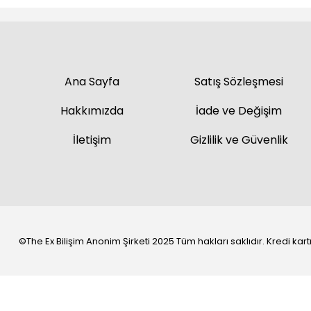
Ana Sayfa
Satış Sözleşmesi
Hakkımızda
İade ve Değişim
İletişim
Gizlilik ve Güvenlik
©The Ex Bilişim Anonim Şirketi 2025 Tüm hakları saklıdır. Kredi kartı 