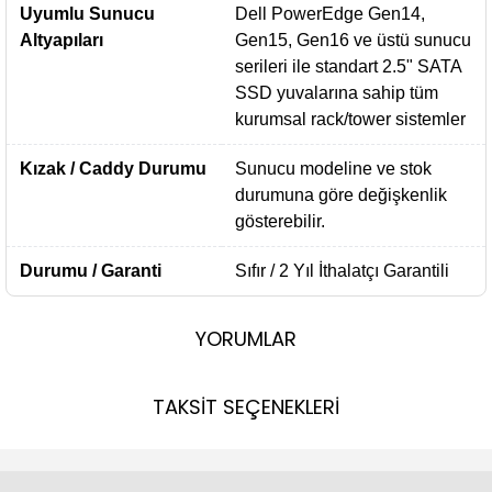
Uyumlu Sunucu
Dell PowerEdge Gen14,
Altyapıları
Gen15, Gen16 ve üstü sunucu
serileri ile standart 2.5" SATA
SSD yuvalarına sahip tüm
kurumsal rack/tower sistemler
Kızak / Caddy Durumu
Sunucu modeline ve stok
durumuna göre değişkenlik
gösterebilir.
Durumu / Garanti
Sıfır / 2 Yıl İthalatçı Garantili
YORUMLAR
TAKSİT SEÇENEKLERİ