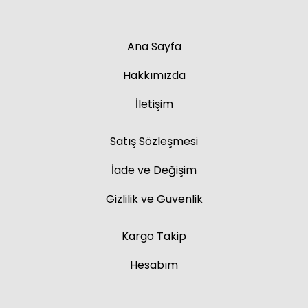
Ana Sayfa
Hakkımızda
İletişim
Satış Sözleşmesi
İade ve Değişim
Gizlilik ve Güvenlik
Kargo Takip
Hesabım