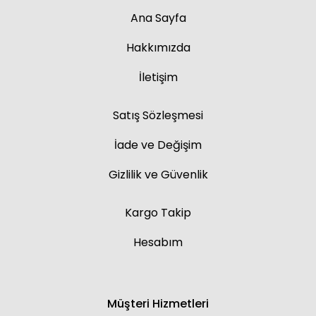
Ana Sayfa
Hakkımızda
İletişim
Satış Sözleşmesi
İade ve Değişim
Gizlilik ve Güvenlik
Kargo Takip
Hesabım
Müşteri Hizmetleri