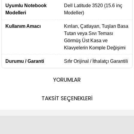
Uyumlu Notebook
Dell Latitude 3520 (15.6 inç
Modelleri
Modeller)
Kullanım Amacı
Kırılan, Çatlayan, Tuşları Basa
Tutan veya Sıvı Teması
Görmüş Üst Kasa ve
Klavyelerin Komple Değişimi
Durumu / Garanti
Sıfır Orijinal / İthalatçı Garantili
YORUMLAR
TAKSİT SEÇENEKLERİ