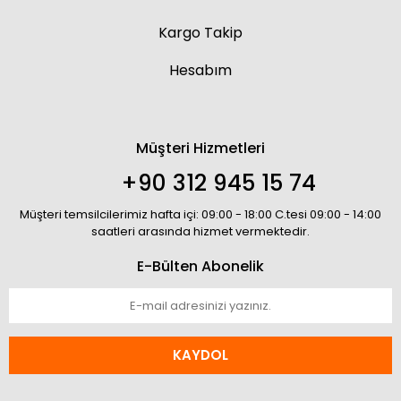
Kargo Takip
Hesabım
Müşteri Hizmetleri
+90 312 945 15 74
Müşteri temsilcilerimiz hafta içi: 09:00 - 18:00 C.tesi 09:00 - 14:00
saatleri arasında hizmet vermektedir.
E-Bülten Abonelik
KAYDOL