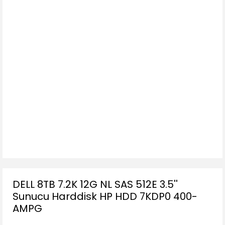
DELL 8TB 7.2K 12G NL SAS 512E 3.5''
Sunucu Harddisk HP HDD 7KDP0 400-
AMPG