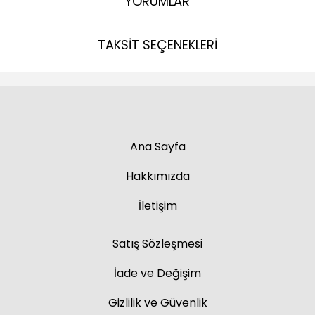
YORUMLAR
TAKSİT SEÇENEKLERİ
Ana Sayfa
Hakkımızda
İletişim
Satış Sözleşmesi
İade ve Değişim
Gizlilik ve Güvenlik