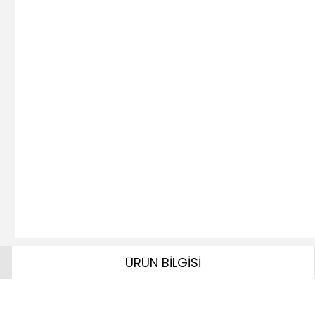
ÜRÜN BİLGİSİ