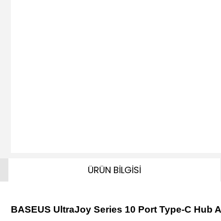
ÜRÜN BİLGİSİ
BASEUS UltraJoy Series 10 Port Type-C Hub 