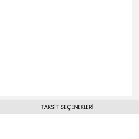
TAKSİT SEÇENEKLERİ