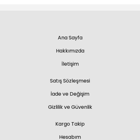
Ana Sayfa
Hakkımızda
İletişim
Satış Sözleşmesi
İade ve Değişim
Gizlilik ve Güvenlik
Kargo Takip
Hesabım