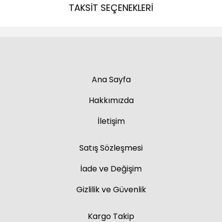
TAKSİT SEÇENEKLERİ
Ana Sayfa
Hakkımızda
İletişim
Satış Sözleşmesi
İade ve Değişim
Gizlilik ve Güvenlik
Kargo Takip