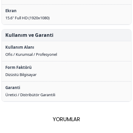
Ekran
15.6" Full HD (1920x1080)
Kullanım ve Garanti
Kullanım Alanı
Ofis / Kurumsal / Profesyonel
Form Faktörü
Dizüstü Bilgisayar
Garanti
Üretici / Distribütör Garantili
YORUMLAR