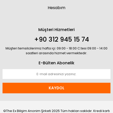
Hesabım
Müşteri Hizmetleri
+90 312 945 15 74
Müşteri temsilcilerimiz hafta içi: 09:00 - 18:00 C.tesi 09:00 - 14:00
saatleri arasında hizmet vermektedir.
E-Bülten Abonelik
KAYDOL
©The Ex Bilişim Anonim Şirketi 2025 Tüm hakları saklıdır. Kredi kartı