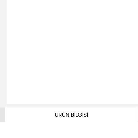
ÜRÜN BİLGİSİ