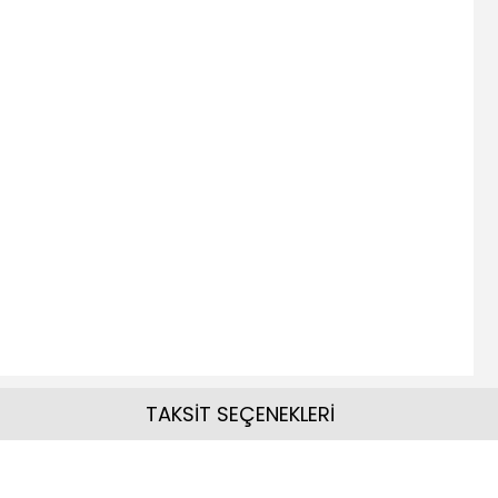
TAKSİT SEÇENEKLERİ