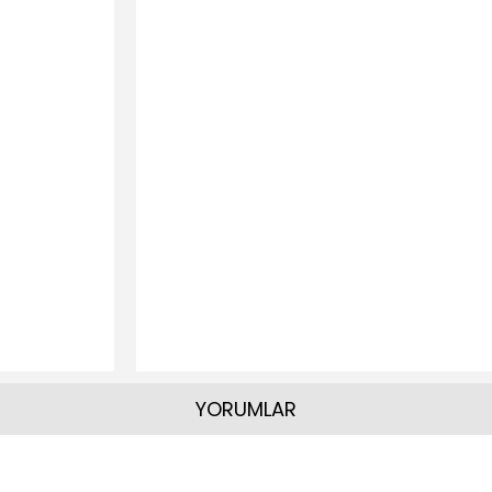
YORUMLAR