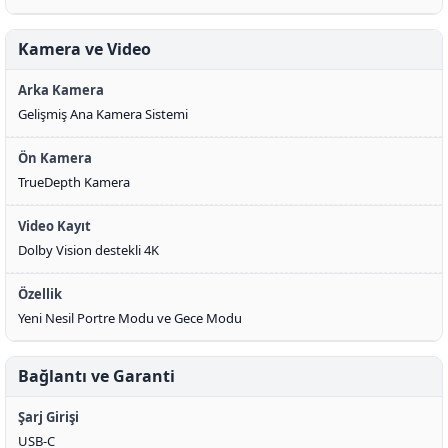
Kamera ve Video
Arka Kamera
Gelişmiş Ana Kamera Sistemi
Ön Kamera
TrueDepth Kamera
Video Kayıt
Dolby Vision destekli 4K
Özellik
Yeni Nesil Portre Modu ve Gece Modu
Bağlantı ve Garanti
Şarj Girişi
USB-C