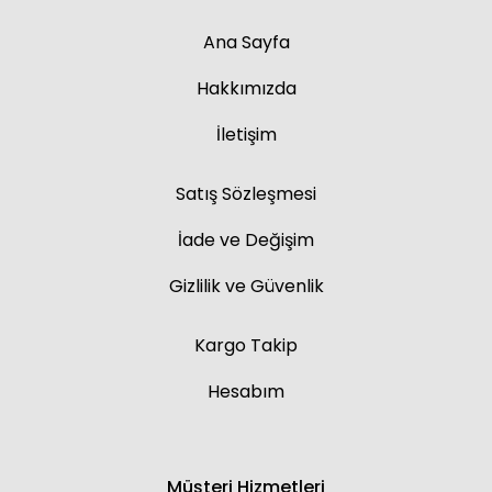
Ana Sayfa
Hakkımızda
İletişim
Satış Sözleşmesi
İade ve Değişim
Gizlilik ve Güvenlik
Kargo Takip
Hesabım
Müşteri Hizmetleri