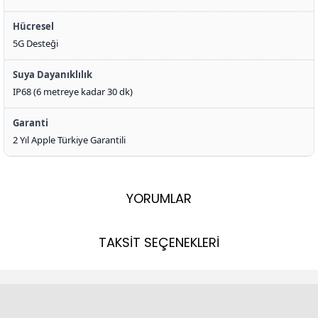
Hücresel
5G Desteği
Suya Dayanıklılık
IP68 (6 metreye kadar 30 dk)
Garanti
2 Yıl Apple Türkiye Garantili
YORUMLAR
TAKSİT SEÇENEKLERİ