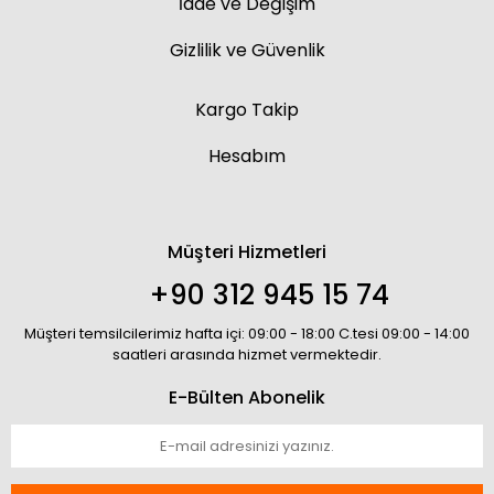
İade ve Değişim
Gizlilik ve Güvenlik
Kargo Takip
Hesabım
Müşteri Hizmetleri
+90 312 945 15 74
Müşteri temsilcilerimiz hafta içi: 09:00 - 18:00 C.tesi 09:00 - 14:00
saatleri arasında hizmet vermektedir.
E-Bülten Abonelik