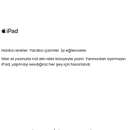
Harika renkler. Yaratıcı çizimler. İyi eğlenceler.
İster el yazınızla not alın ister klavyeyle yazın. Yanınızdan ayırmayın.
iPad, yapmayı sevdiğiniz her şey için tasarlandı.