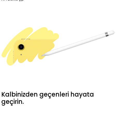
Kalbinizden geçenleri hayata
geçirin.