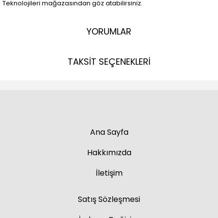
Teknolojileri mağazasından göz atabilirsiniz.
YORUMLAR
TAKSİT SEÇENEKLERİ
Ana Sayfa
Hakkımızda
İletişim
Satış Sözleşmesi