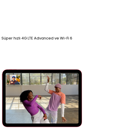
Süper hızlı 4G LTE Advanced ve Wi-Fi 6