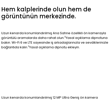
Hem kalplerinde olun hem de
görüntünün merkezinde.
Uzun kenarda konumlandırılmış Ana Sahne özellikli ön kamerayla
◊
görüntülü aramalarda daha rahat olun.
Yasal açıklama dipnotuna
bakın. Wi-Fi 6 ve LTE sayesinde iş arkadaşlarınızla ve sevdiklerinizle
◊
bağlantıda kalın.
Yasal açıklama dipnotu ekleyin.
Uzun kenarda konumlandırılmış 12 MP Ultra Geniş ön kamera