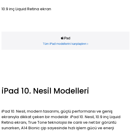
10.9 inç Liquid Retina ekran
iPad 10. Nesil Modelleri
iPad 10. Nesil, modern tasarımı, güçlü performansı ve geniş
ekranıyla dikkat çeken bir modeldir. iPad 10. Nesil, 10.9 inç Liquid
Retina ekranı, True Tone teknolojisi ile canlı ve net bir görüntü
sunarken, A14 Bionic çip sayesinde hızlı işlem gücü ve enerji