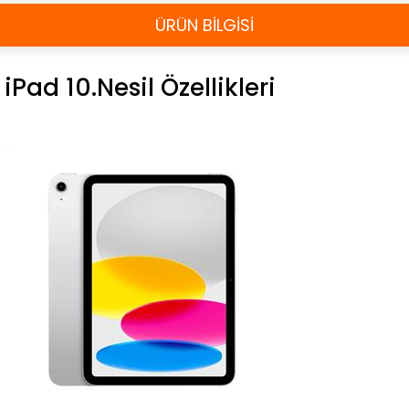
ÜRÜN BİLGİSİ
iPad 10.Nesil Özellikleri