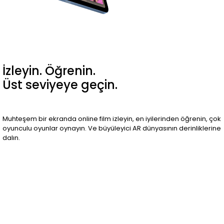
İzleyin. Öğrenin.
Üst seviyeye geçin.
Muhteşem bir ekranda online film izleyin, en iyilerinden öğrenin, çok
oyunculu oyunlar oynayın. Ve büyüleyici AR dünyasının derinliklerine
dalın.