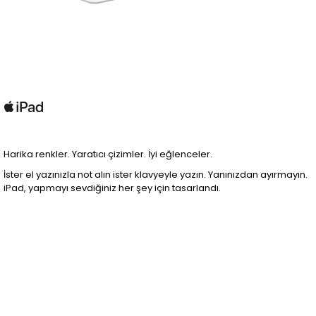
Harika renkler. Yaratıcı çizimler. İyi eğlenceler.
İster el yazınızla not alın ister klavyeyle yazın. Yanınızdan ayırmayın.
iPad, yapmayı sevdiğiniz her şey için tasarlandı.