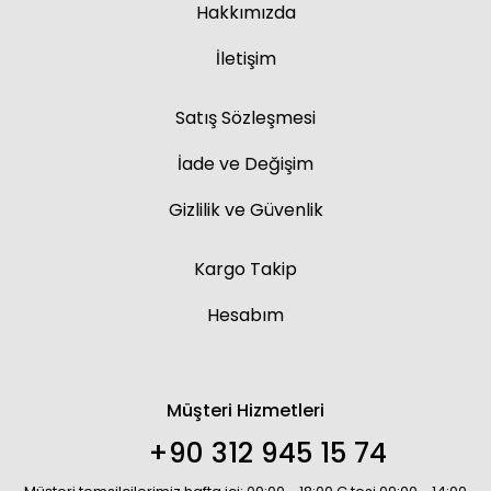
Hakkımızda
İletişim
Satış Sözleşmesi
İade ve Değişim
Gizlilik ve Güvenlik
Kargo Takip
Hesabım
Müşteri Hizmetleri
+90 312 945 15 74