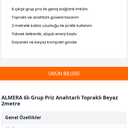
6 çıkışlı grup priz ile geniş bağlantı imkânı
Topraklı ve anahtarlı güvenli tasarım
2 metrelik kablo uzunluğu ile pratik kullanım
Yüksek iletkenlik, düşük enerji kaybı
Dayanıklı ve beyaz kompakt gövde
ÜRÜN BİLGİSİ
ALMERA 6lı Grup Priz Anahtarlı Topraklı Beyaz
2metre
Genel Özellikler