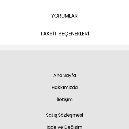
YORUMLAR
TAKSİT SEÇENEKLERİ
Ana Sayfa
Hakkımızda
İletişim
Satış Sözleşmesi
İade ve Değişim