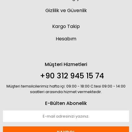
Gizlilik ve Güvenlik
Kargo Takip
Hesabım
Müşteri Hizmetleri
+90 312 945 15 74
Müşteri temsilcilerimiz hafta içi: 09:00 - 18:00 C.tesi 09:00 - 14:00
saatleri arasında hizmet vermektedir.
E-Bülten Abonelik