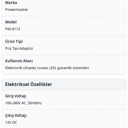
Marka
Powermaster
Model
PM-8113
Ürün Tipi
Priz Tipi Adaptör
Kullanım Alanı
Elektronik cihazlar, router, LED, güvenlik sistemleri
Elektriksel Özellikler
Giriş Voltajı
100-240V AC, 50/60Hz
Çıkış Voltajı
12V DC