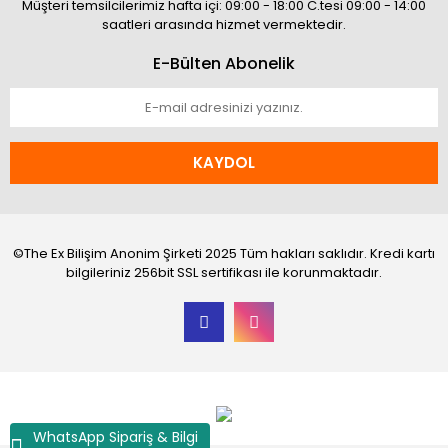
Müşteri temsilcilerimiz hafta içi: 09:00 - 18:00 C.tesi 09:00 - 14:00
saatleri arasında hizmet vermektedir.
E-Bülten Abonelik
KAYDOL
©The Ex Bilişim Anonim Şirketi 2025 Tüm hakları saklıdır. Kredi kartı
bilgileriniz 256bit SSL sertifikası ile korunmaktadır.
WhatsApp Sipariş & Bilgi