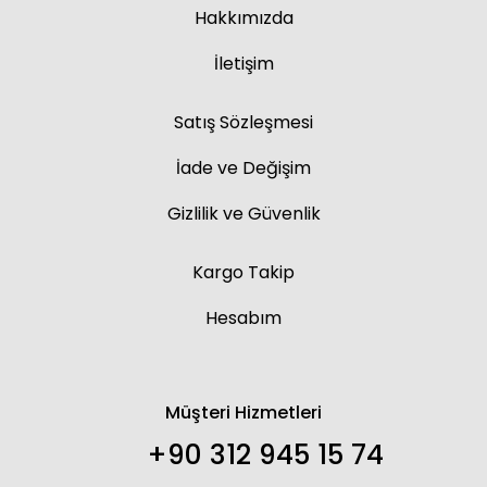
Hakkımızda
İletişim
Satış Sözleşmesi
İade ve Değişim
Gizlilik ve Güvenlik
Kargo Takip
Hesabım
Müşteri Hizmetleri
+90 312 945 15 74