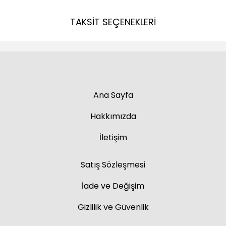
TAKSİT SEÇENEKLERİ
Ana Sayfa
Hakkımızda
İletişim
Satış Sözleşmesi
İade ve Değişim
Gizlilik ve Güvenlik