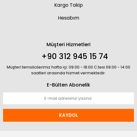
Kargo Takip
Hesabım
Müşteri Hizmetleri
+90 312 945 15 74
Müşteri temsilcilerimiz hafta içi: 09:00 - 18:00 C.tesi 09:00 - 14:00
saatleri arasında hizmet vermektedir.
E-Bülten Abonelik
KAYDOL