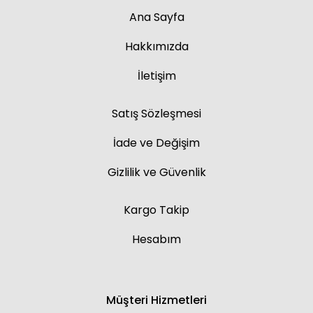
Ana Sayfa
Hakkımızda
İletişim
Satış Sözleşmesi
İade ve Değişim
Gizlilik ve Güvenlik
Kargo Takip
Hesabım
Müşteri Hizmetleri