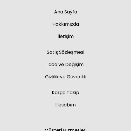
Ana Sayfa
Hakkımızda
İletişim
Satış Sözleşmesi
İade ve Değişim
Gizlilik ve Güvenlik
Kargo Takip
Hesabım
Müşteri Hizmetleri