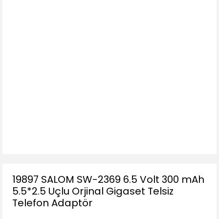
19897 SALOM SW-2369 6.5 Volt 300 mAh
5.5*2.5 Uçlu Orjinal Gigaset Telsiz
Telefon Adaptör