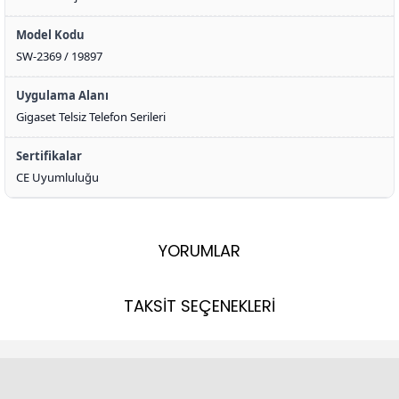
Model Kodu
SW-2369 / 19897
Uygulama Alanı
Gigaset Telsiz Telefon Serileri
Sertifikalar
CE Uyumluluğu
YORUMLAR
TAKSİT SEÇENEKLERİ