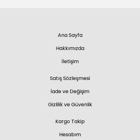
Ana Sayfa
Hakkımızda
İletişim
Satış Sözleşmesi
İade ve Değişim
Gizlilik ve Güvenlik
Kargo Takip
Hesabım