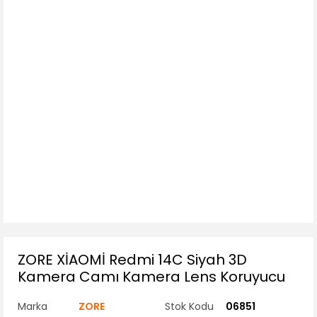
ZORE XİAOMİ Redmi 14C Siyah 3D
Kamera Camı Kamera Lens Koruyucu
Marka
ZORE
Stok Kodu
06851