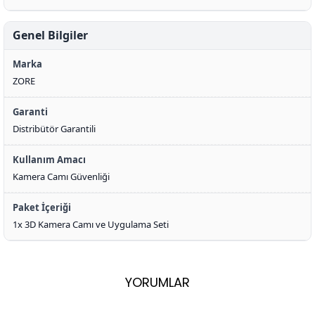
Genel Bilgiler
Marka
ZORE
Garanti
Distribütör Garantili
Kullanım Amacı
Kamera Camı Güvenliği
Paket İçeriği
1x 3D Kamera Camı ve Uygulama Seti
YORUMLAR