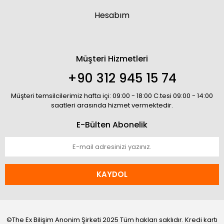
Hesabım
Müşteri Hizmetleri
+90 312 945 15 74
Müşteri temsilcilerimiz hafta içi: 09:00 - 18:00 C.tesi 09:00 - 14:00
saatleri arasında hizmet vermektedir.
E-Bülten Abonelik
KAYDOL
©The Ex Bilişim Anonim Şirketi 2025 Tüm hakları saklıdır. Kredi kartı