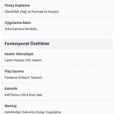
Yüzey Kaplama
Oleofobik (Yağ ve Parmak İzi Karşıtı)
Uygulama Alanı
Arka Kamera Modülü
Fonksiyonel Özellikler
Kesim Teknolojisi
Lazer Hassas CNC Kesim
Flaş Uyumu
Parlama Önleyici Tasarım
Kalınlık
Kılıf Dostu Ultra İnce Yapı
Montaj
Kendinden Vakumlu Kolay Uygulama