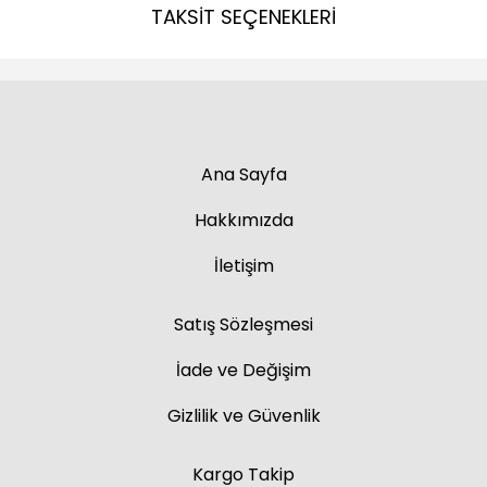
TAKSİT SEÇENEKLERİ
Ana Sayfa
Hakkımızda
İletişim
Satış Sözleşmesi
İade ve Değişim
Gizlilik ve Güvenlik
Kargo Takip