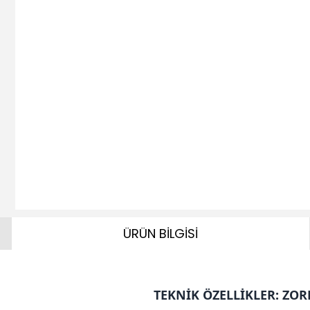
ÜRÜN BİLGİSİ
TEKNİK ÖZELLİKLER: ZOR