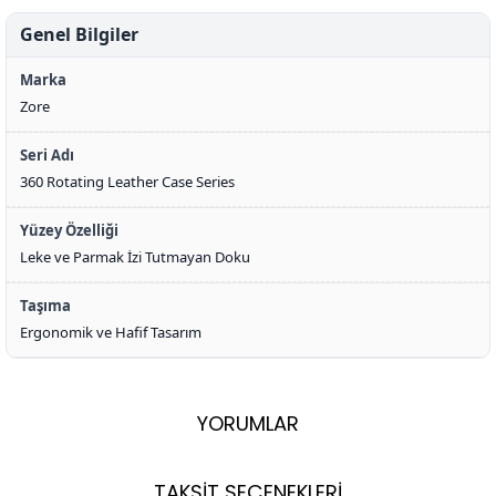
Genel Bilgiler
Marka
Zore
Seri Adı
360 Rotating Leather Case Series
Yüzey Özelliği
Leke ve Parmak İzi Tutmayan Doku
Taşıma
Ergonomik ve Hafif Tasarım
YORUMLAR
TAKSİT SEÇENEKLERİ