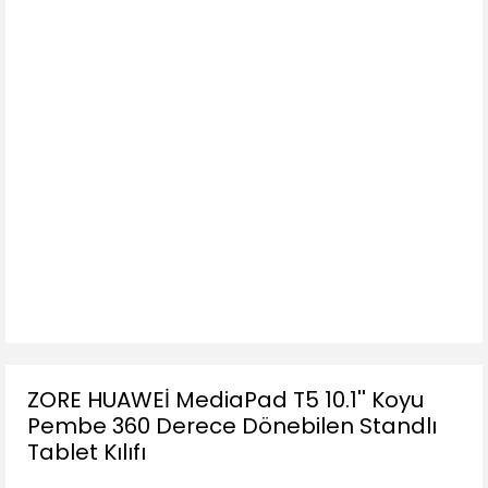
ZORE HUAWEİ MediaPad T5 10.1'' Koyu
Pembe 360 Derece Dönebilen Standlı
Tablet Kılıfı