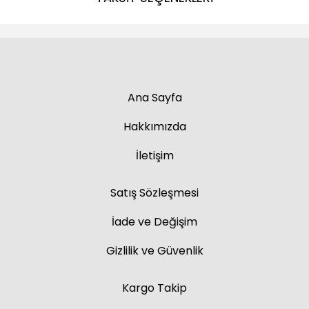
Ana Sayfa
Hakkımızda
İletişim
Satış Sözleşmesi
İade ve Değişim
Gizlilik ve Güvenlik
Kargo Takip