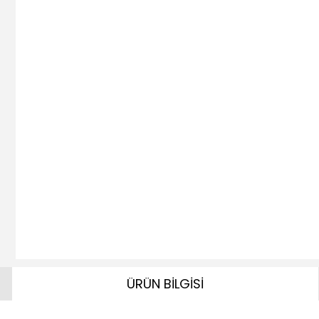
ÜRÜN BİLGİSİ