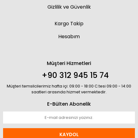
Gizlilik ve Güvenlik
Kargo Takip
Hesabım
Müşteri Hizmetleri
+90 312 945 15 74
Müşteri temsilcilerimiz hafta içi: 09:00 - 18:00 C.tesi 09:00 - 14:00
saatleri arasında hizmet vermektedir.
E-Bülten Abonelik
KAYDOL