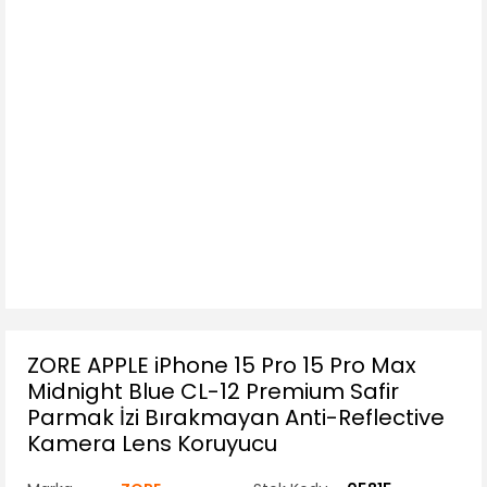
ZORE APPLE iPhone 15 Pro 15 Pro Max
Midnight Blue CL-12 Premium Safir
Parmak İzi Bırakmayan Anti-Reflective
Kamera Lens Koruyucu