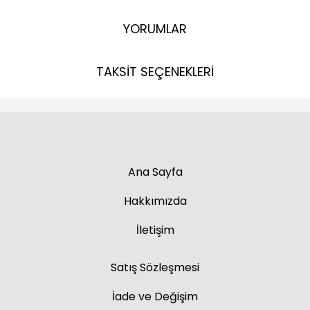
YORUMLAR
TAKSİT SEÇENEKLERİ
Ana Sayfa
Hakkımızda
İletişim
Satış Sözleşmesi
İade ve Değişim