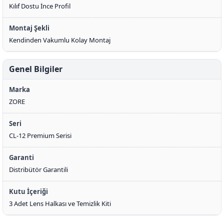
Kılıf Dostu İnce Profil
Montaj Şekli
Kendinden Vakumlu Kolay Montaj
Genel Bilgiler
Marka
ZORE
Seri
CL-12 Premium Serisi
Garanti
Distribütör Garantili
Kutu İçeriği
3 Adet Lens Halkası ve Temizlik Kiti