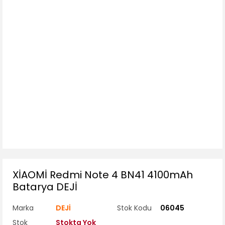
XİAOMİ Redmi Note 4 BN41 4100mAh
Batarya DEJİ
Marka
DEJİ
Stok Kodu
06045
Stok
Stokta Yok