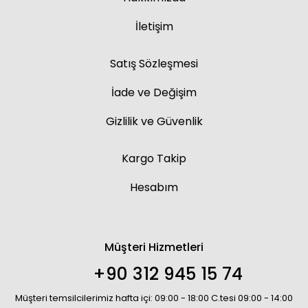
İletişim
Satış Sözleşmesi
İade ve Değişim
Gizlilik ve Güvenlik
Kargo Takip
Hesabım
Müşteri Hizmetleri
+90 312 945 15 74
Müşteri temsilcilerimiz hafta içi: 09:00 - 18:00 C.tesi 09:00 - 14:00