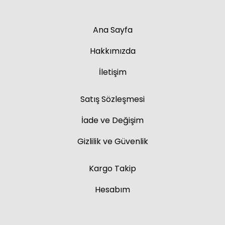
Ana Sayfa
Hakkımızda
İletişim
Satış Sözleşmesi
İade ve Değişim
Gizlilik ve Güvenlik
Kargo Takip
Hesabım