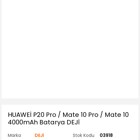
HUAWEİ P20 Pro / Mate 10 Pro / Mate 10
4000mAh Batarya DEJİ
Marka
DEJİ
Stok Kodu
03918