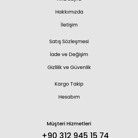
Hakkımızda
İletişim
Satış Sözleşmesi
İade ve Değişim
Gizlilik ve Güvenlik
Kargo Takip
Hesabım
Müşteri Hizmetleri
+90 312 945 15 74