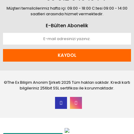
Müşteri temsilcilerimiz hafta içi: 09:00 - 18:00 C.tesi 09:00 - 14:00
saatleri arasında hizmet vermektedir.
E-Bülten Abonelik
KAYDOL
©The Ex Bilişim Anonim Şirketi 2025 Tüm hakları saklıdır. Kredi kartı
bilgileriniz 256bit SSL sertifikası ile korunmaktadır.