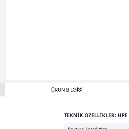
ÜRÜN BİLGİSİ
TEKNİK ÖZELLİKLER: HPE 