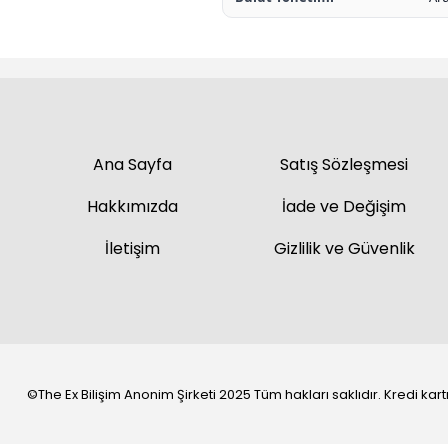
Ana Sayfa
Satış Sözleşmesi
Hakkımızda
İade ve Değişim
İletişim
Gizlilik ve Güvenlik
©The Ex Bilişim Anonim Şirketi 2025 Tüm hakları saklıdır. Kredi kartı 