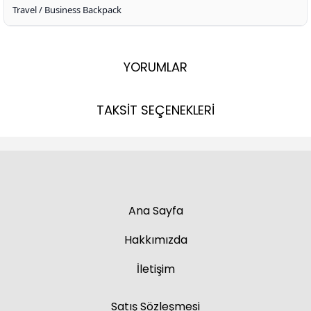
Travel / Business Backpack
YORUMLAR
TAKSİT SEÇENEKLERİ
Ana Sayfa
Hakkımızda
İletişim
Satış Sözleşmesi