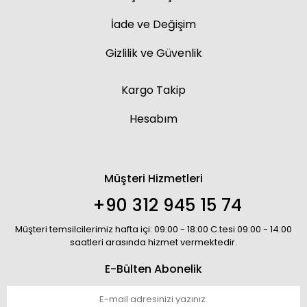
İade ve Değişim
Gizlilik ve Güvenlik
Kargo Takip
Hesabım
Müşteri Hizmetleri
+90 312 945 15 74
Müşteri temsilcilerimiz hafta içi: 09:00 - 18:00 C.tesi 09:00 - 14:00
saatleri arasında hizmet vermektedir.
E-Bülten Abonelik