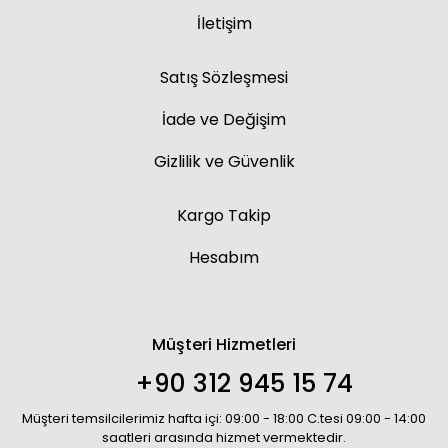
İletişim
Satış Sözleşmesi
İade ve Değişim
Gizlilik ve Güvenlik
Kargo Takip
Hesabım
Müşteri Hizmetleri
+90 312 945 15 74
Müşteri temsilcilerimiz hafta içi: 09:00 - 18:00 C.tesi 09:00 - 14:00
saatleri arasında hizmet vermektedir.