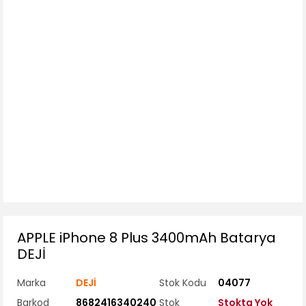
APPLE iPhone 8 Plus 3400mAh Batarya
DEJİ
Marka
DEJİ
Stok Kodu
04077
Barkod
8682416340240
Stok
Stokta Yok